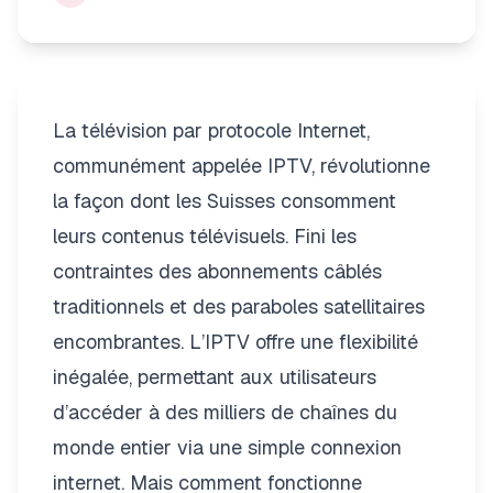
La télévision par protocole Internet,
communément appelée IPTV, révolutionne
la façon dont les Suisses consomment
leurs contenus télévisuels. Fini les
contraintes des abonnements câblés
traditionnels et des paraboles satellitaires
encombrantes. L’IPTV offre une flexibilité
inégalée, permettant aux utilisateurs
d’accéder à des milliers de chaînes du
monde entier via une simple connexion
internet. Mais comment fonctionne