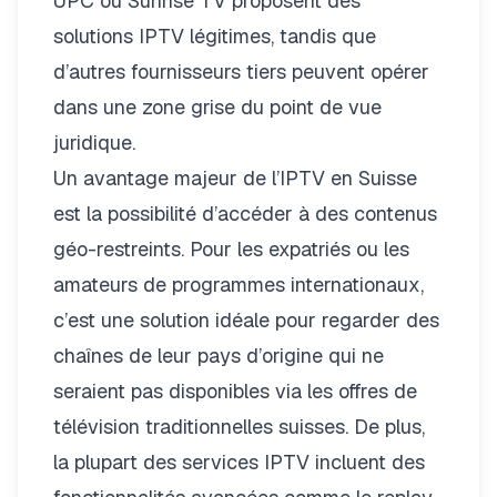
UPC ou Sunrise TV proposent des
solutions IPTV légitimes, tandis que
d’autres fournisseurs tiers peuvent opérer
dans une zone grise du point de vue
juridique.
Un avantage majeur de l’IPTV en Suisse
est la possibilité d’accéder à des contenus
géo-restreints. Pour les expatriés ou les
amateurs de programmes internationaux,
c’est une solution idéale pour regarder des
chaînes de leur pays d’origine qui ne
seraient pas disponibles via les offres de
télévision traditionnelles suisses. De plus,
la plupart des services IPTV incluent des