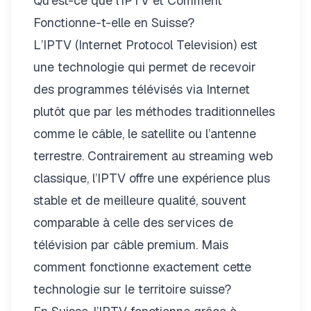
Qu’est-ce que l’IPTV et Comment
Fonctionne-t-elle en Suisse?
L’IPTV (Internet Protocol Television) est
une technologie qui permet de recevoir
des programmes télévisés via Internet
plutôt que par les méthodes traditionnelles
comme le câble, le satellite ou l’antenne
terrestre. Contrairement au streaming web
classique, l’IPTV offre une expérience plus
stable et de meilleure qualité, souvent
comparable à celle des services de
télévision par câble premium. Mais
comment fonctionne exactement cette
technologie sur le territoire suisse?