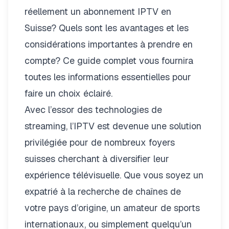
réellement un
abonnement IPTV en
Suisse
? Quels sont les avantages et les
considérations importantes à prendre en
compte? Ce guide complet vous fournira
toutes les informations essentielles pour
faire un choix éclairé.
Avec l’essor des technologies de
streaming, l’IPTV est devenue une solution
privilégiée pour de nombreux foyers
suisses cherchant à diversifier leur
expérience télévisuelle. Que vous soyez un
expatrié à la recherche de chaînes de
votre pays d’origine, un amateur de sports
internationaux, ou simplement quelqu’un