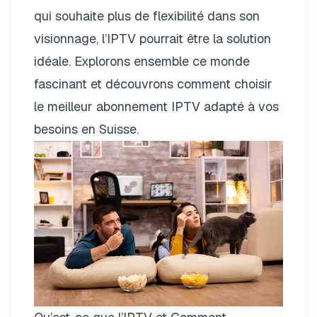
qui souhaite plus de flexibilité dans son
visionnage, l’IPTV pourrait être la solution
idéale. Explorons ensemble ce monde
fascinant et découvrons comment choisir
le meilleur abonnement IPTV adapté à vos
besoins en Suisse.