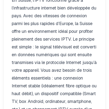
En Suisse, l’IPTV fonctionne grâce à
l’infrastructure internet bien développée du
pays. Avec des vitesses de connexion
parmi les plus rapides d’Europe, la Suisse
offre un environnement idéal pour profiter
pleinement des services IPTV. Le principe
est simple : le signal télévisuel est converti
en données numériques qui sont ensuite
transmises via le protocole Internet jusqu’à
votre appareil. Vous avez besoin de trois
éléments essentiels : une connexion
Internet stable (idéalement fibre optique ou
haut débit), un dispositif compatible (Smart
TV, box Android, ordinateur, smartphone,