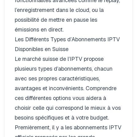
fonctionnalités avancées comme le replay,
l’enregistrement dans le cloud, ou la
possibilité de mettre en pause les
émissions en direct.
Les Différents Types d’Abonnements IPTV
Disponibles en Suisse
Le marché suisse de l’IPTV propose
plusieurs types d’abonnements, chacun
avec ses propres caractéristiques,
avantages et inconvénients. Comprendre
ces différentes options vous aidera à
choisir celle qui correspond le mieux à vos
besoins spécifiques et à votre budget.
Premièrement, il y a les abonnements IPTV