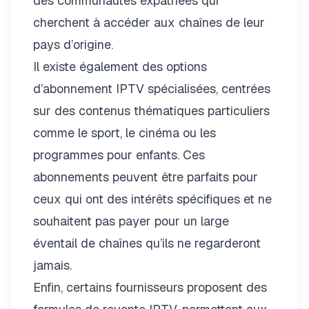
des communautés expatriées qui
cherchent à accéder aux chaînes de leur
pays d’origine.
Il existe également des options
d’abonnement IPTV spécialisées, centrées
sur des contenus thématiques particuliers
comme le sport, le cinéma ou les
programmes pour enfants. Ces
abonnements peuvent être parfaits pour
ceux qui ont des intérêts spécifiques et ne
souhaitent pas payer pour un large
éventail de chaînes qu’ils ne regarderont
jamais.
Enfin, certains fournisseurs proposent des