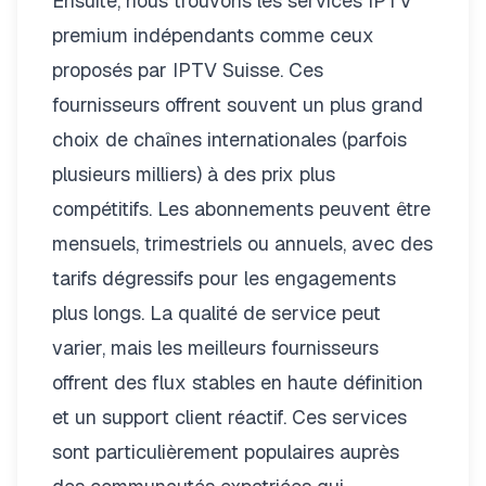
Ensuite, nous trouvons les services IPTV
premium indépendants comme
ceux
proposés par IPTV Suisse
. Ces
fournisseurs offrent souvent un plus grand
choix de chaînes internationales (parfois
plusieurs milliers) à des prix plus
compétitifs. Les abonnements peuvent être
mensuels, trimestriels ou annuels, avec des
tarifs dégressifs pour les engagements
plus longs. La qualité de service peut
varier, mais les meilleurs fournisseurs
offrent des flux stables en haute définition
et un support client réactif. Ces services
sont particulièrement populaires auprès