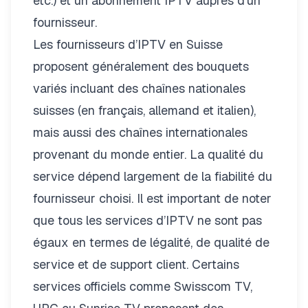
etc.) et un
abonnement IPTV
auprès d’un
fournisseur.
Les fournisseurs d’IPTV en Suisse
proposent généralement des bouquets
variés incluant des chaînes nationales
suisses (en français, allemand et italien),
mais aussi des chaînes internationales
provenant du monde entier. La qualité du
service dépend largement de la fiabilité du
fournisseur choisi. Il est important de noter
que tous les services d’IPTV ne sont pas
égaux en termes de légalité, de qualité de
service et de support client. Certains
services officiels comme Swisscom TV,