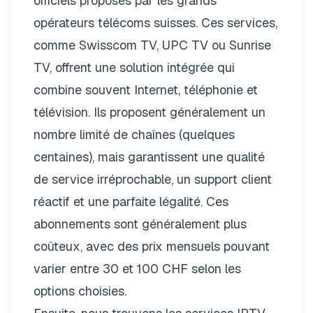
officiels proposés par les grands
opérateurs télécoms suisses. Ces services,
comme Swisscom TV, UPC TV ou Sunrise
TV, offrent une solution intégrée qui
combine souvent Internet, téléphonie et
télévision. Ils proposent généralement un
nombre limité de chaînes (quelques
centaines), mais garantissent une qualité
de service irréprochable, un support client
réactif et une parfaite légalité. Ces
abonnements sont généralement plus
coûteux, avec des prix mensuels pouvant
varier entre 30 et 100 CHF selon les
options choisies.