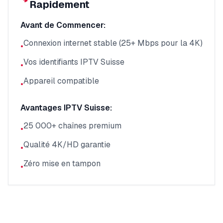
Rapidement
Avant de Commencer:
Connexion internet stable (25+ Mbps pour la 4K)
•
Vos identifiants IPTV Suisse
•
Appareil compatible
•
Avantages IPTV Suisse:
25 000+ chaînes premium
•
Qualité 4K/HD garantie
•
Zéro mise en tampon
•