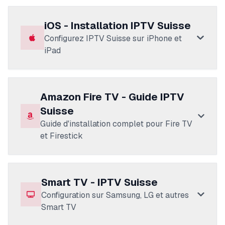
iOS - Installation IPTV Suisse
Configurez IPTV Suisse sur iPhone et
iPad
Amazon Fire TV - Guide IPTV
Suisse
Guide d'installation complet pour Fire TV
et Firestick
Smart TV - IPTV Suisse
Configuration sur Samsung, LG et autres
Smart TV