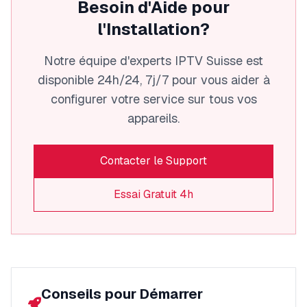
Besoin d'Aide pour
l'Installation?
Notre équipe d'experts IPTV Suisse est
disponible 24h/24, 7j/7 pour vous aider à
configurer votre service sur tous vos
appareils.
Contacter le Support
Essai Gratuit 4h
Conseils pour Démarrer