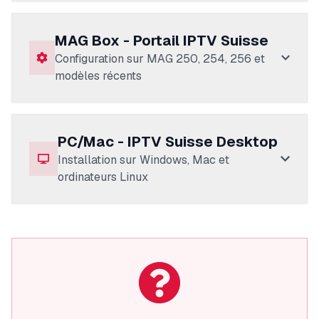
MAG Box - Portail IPTV Suisse
Configuration sur MAG 250, 254, 256 et
modèles récents
PC/Mac - IPTV Suisse Desktop
Installation sur Windows, Mac et
ordinateurs Linux