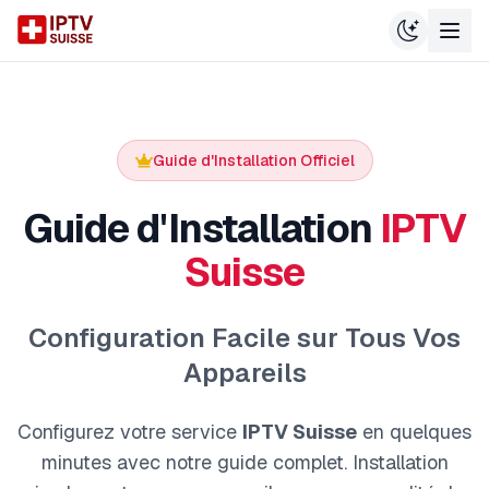
Guide d'Installation Officiel
Guide d'Installation
IPTV
Suisse
Configuration Facile sur Tous Vos
Appareils
Configurez votre service
IPTV Suisse
en quelques
minutes avec notre guide complet. Installation