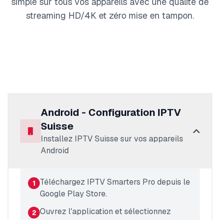
simple sur tous vos appareils avec une qualité de
streaming HD/4K et zéro mise en tampon.
Android - Configuration IPTV
Suisse
Installez IPTV Suisse sur vos appareils
Android
Téléchargez IPTV Smarters Pro depuis le
1
Google Play Store.
Ouvrez l'application et sélectionnez
2