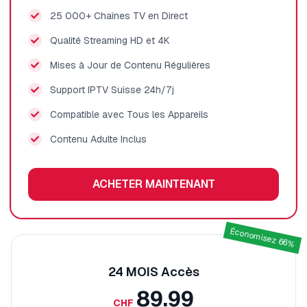
25 000+ Chaînes TV en Direct
Qualité Streaming HD et 4K
Mises à Jour de Contenu Régulières
Support IPTV Suisse 24h/7j
Compatible avec Tous les Appareils
Contenu Adulte Inclus
ACHETER MAINTENANT
Économisez 66%
24 MOIS
Accès
89.99
CHF