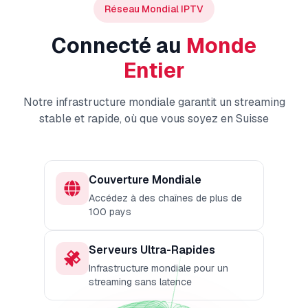
Réseau Mondial IPTV
Connecté au
Monde
Entier
Notre infrastructure mondiale garantit un streaming
stable et rapide, où que vous soyez en Suisse
Couverture Mondiale
Accédez à des chaînes de plus de
100 pays
Serveurs Ultra-Rapides
Infrastructure mondiale pour un
streaming sans latence