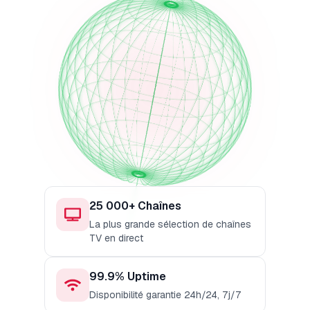
25 000+ Chaînes
La plus grande sélection de chaînes
TV en direct
99.9% Uptime
Disponibilité garantie 24h/24, 7j/7