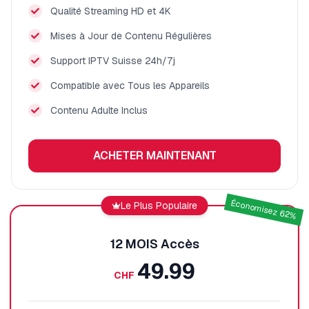
Qualité Streaming HD et 4K
Mises à Jour de Contenu Régulières
Support IPTV Suisse 24h/7j
Compatible avec Tous les Appareils
Contenu Adulte Inclus
ACHETER MAINTENANT
Économisez 62%
Le Plus Populaire
12 MOIS
Accès
49.99
CHF