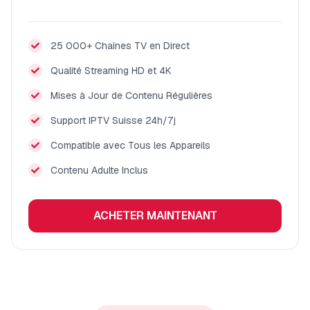
25 000+ Chaînes TV en Direct
Qualité Streaming HD et 4K
Mises à Jour de Contenu Régulières
Support IPTV Suisse 24h/7j
Compatible avec Tous les Appareils
Contenu Adulte Inclus
ACHETER MAINTENANT