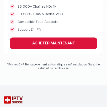
25 000+ Chaînes HD/4K
60 000+ Films & Séries VOD
Compatible Tous Appareils
Support 24h/7j
ACHETER MAINTENANT
*Prix en CHF. Renouvellement automatique sauf annulation. Garantie
satisfait ou remboursé.