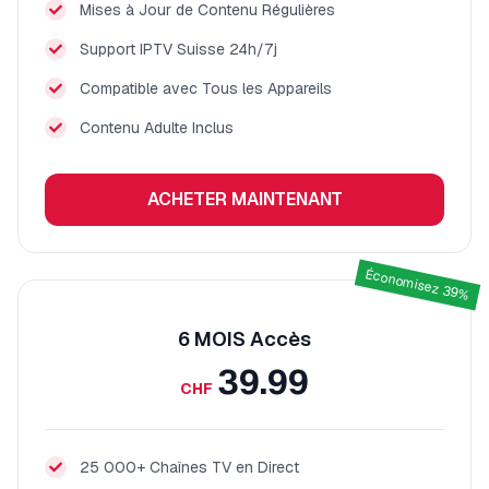
Mises à Jour de Contenu Régulières
Support IPTV Suisse 24h/7j
Compatible avec Tous les Appareils
Contenu Adulte Inclus
ACHETER MAINTENANT
Économisez 39%
6 MOIS
Accès
39.99
CHF
25 000+ Chaînes TV en Direct