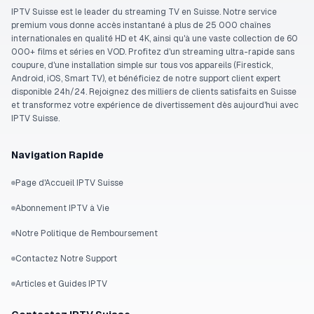
IPTV Suisse est le leader du streaming TV en Suisse. Notre service
premium vous donne accès instantané à plus de 25 000 chaînes
internationales en qualité HD et 4K, ainsi qu'à une vaste collection de 60
000+ films et séries en VOD. Profitez d'un streaming ultra-rapide sans
coupure, d'une installation simple sur tous vos appareils (Firestick,
Android, iOS, Smart TV), et bénéficiez de notre support client expert
disponible 24h/24. Rejoignez des milliers de clients satisfaits en Suisse
et transformez votre expérience de divertissement dès aujourd'hui avec
IPTV Suisse.
Navigation Rapide
Page d'Accueil IPTV Suisse
Abonnement IPTV à Vie
Notre Politique de Remboursement
Contactez Notre Support
Articles et Guides IPTV