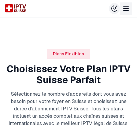
Plans Flexibles
Choisissez Votre Plan IPTV
Suisse Parfait
Sélectionnez le nombre d'appareils dont vous avez
besoin pour votre foyer en Suisse et choisissez une
durée d'abonnement IPTV Suisse. Tous les plans
incluent un accès complet aux chaînes suisses et
internationales avec le meilleur IPTV légal de Suisse.