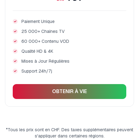
Paiement Unique
25 000+ Chaînes TV
60 000+ Contenu VOD
Qualité HD & 4K
Mises à Jour Régulières
Support 24h/7j
OBTENIR À VIE
*Tous les prix sont en CHF. Des taxes supplémentaires peuvent
s'appliquer dans certaines régions.