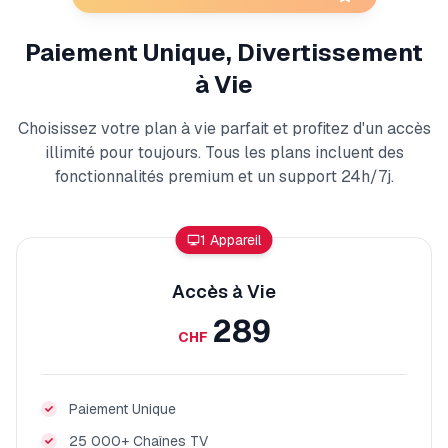
Paiement Unique, Divertissement
à Vie
Choisissez votre plan à vie parfait et profitez d'un accès
illimité pour toujours. Tous les plans incluent des
fonctionnalités premium et un support 24h/7j.
1 Appareil
Accès à Vie
289
CHF
Paiement Unique
25 000+ Chaînes TV