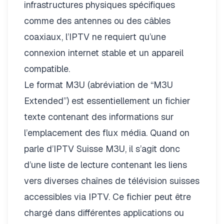
infrastructures physiques spécifiques
comme des antennes ou des câbles
coaxiaux, l’IPTV ne requiert qu’une
connexion internet stable et un appareil
compatible.
Le format M3U (abréviation de “M3U
Extended”) est essentiellement un fichier
texte contenant des informations sur
l’emplacement des flux média. Quand on
parle d’IPTV Suisse M3U, il s’agit donc
d’une liste de lecture contenant les liens
vers diverses chaînes de télévision suisses
accessibles via IPTV. Ce fichier peut être
chargé dans différentes applications ou