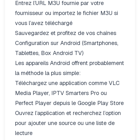
Entrez l’URL M3U fournie par votre
fournisseur ou importez le fichier M3U si
vous l’avez téléchargé
Sauvegardez et profitez de vos chaînes
Configuration sur Android (Smartphones,
Tablettes, Box Android TV)
Les appareils Android offrent probablement
la méthode la plus simple:
Téléchargez une application comme VLC
Media Player, IPTV Smarters Pro ou
Perfect Player depuis le Google Play Store
Ouvrez l’application et recherchez l’option
pour ajouter une source ou une liste de
lecture