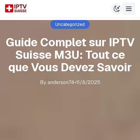
Uncategorized
Guide Complet sur IPTV
Suisse M3U: Tout ce
que Vous Devez Savoir
By
anderson74
•
11/8/2025