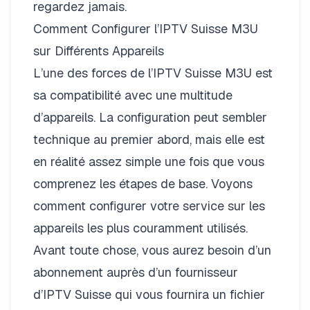
regardez jamais.
Comment Configurer l’IPTV Suisse M3U
sur Différents Appareils
L’une des forces de l’IPTV Suisse M3U est
sa compatibilité avec une multitude
d’appareils. La configuration peut sembler
technique au premier abord, mais elle est
en réalité assez simple une fois que vous
comprenez les étapes de base. Voyons
comment configurer votre service sur les
appareils les plus couramment utilisés.
Avant toute chose, vous aurez besoin d’un
abonnement auprès d’un fournisseur
d’
IPTV Suisse
qui vous fournira un fichier