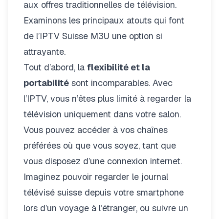
aux offres traditionnelles de télévision.
Examinons les principaux atouts qui font
de l’IPTV Suisse M3U une option si
attrayante.
Tout d’abord, la
flexibilité et la
portabilité
sont incomparables. Avec
l’IPTV, vous n’êtes plus limité à regarder la
télévision uniquement dans votre salon.
Vous pouvez accéder à vos chaînes
préférées où que vous soyez, tant que
vous disposez d’une connexion internet.
Imaginez pouvoir regarder le journal
télévisé suisse depuis votre smartphone
lors d’un voyage à l’étranger, ou suivre un