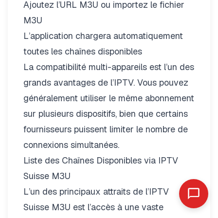
Ajoutez l’URL M3U ou importez le fichier
M3U
L’application chargera automatiquement
toutes les chaînes disponibles
La
compatibilité multi-appareils
est l’un des
grands avantages de l’IPTV. Vous pouvez
généralement utiliser le même abonnement
sur plusieurs dispositifs, bien que certains
fournisseurs puissent limiter le nombre de
connexions simultanées.
Liste des Chaînes Disponibles via IPTV
Suisse M3U
L’un des principaux attraits de l’IPTV
Suisse M3U est l’accès à une vaste