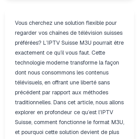
Vous cherchez une solution flexible pour
regarder vos chaînes de télévision suisses
préférées? L’IPTV Suisse M3U pourrait être
exactement ce qu’il vous faut. Cette
technologie moderne transforme la façon
dont nous consommons les contenus
télévisuels, en offrant une liberté sans
précédent par rapport aux méthodes
traditionnelles. Dans cet article, nous allons
explorer en profondeur ce qu’est l’IPTV
Suisse, comment fonctionne le format M3U,
et pourquoi cette solution devient de plus