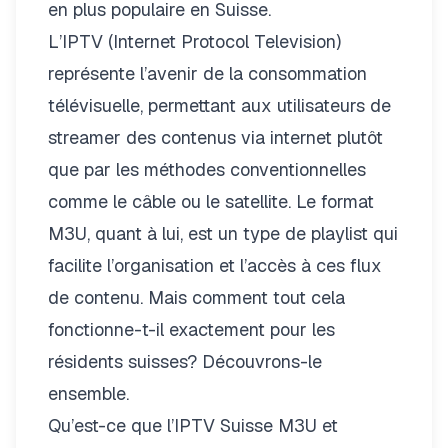
en plus populaire en Suisse.
L’IPTV (Internet Protocol Television)
représente l’avenir de la consommation
télévisuelle, permettant aux utilisateurs de
streamer des contenus via internet plutôt
que par les méthodes conventionnelles
comme le câble ou le satellite. Le format
M3U, quant à lui, est un type de playlist qui
facilite l’organisation et l’accès à ces flux
de contenu. Mais comment tout cela
fonctionne-t-il exactement pour les
résidents suisses? Découvrons-le
ensemble.
Qu’est-ce que l’IPTV Suisse M3U et