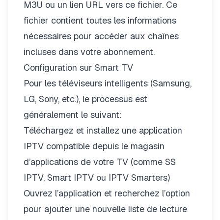
M3U ou un lien URL vers ce fichier. Ce
fichier contient toutes les informations
nécessaires pour accéder aux chaînes
incluses dans votre abonnement.
Configuration sur Smart TV
Pour les téléviseurs intelligents (Samsung,
LG, Sony, etc.), le processus est
généralement le suivant:
Téléchargez et installez une application
IPTV compatible depuis le magasin
d’applications de votre TV (comme SS
IPTV, Smart IPTV ou IPTV Smarters)
Ouvrez l’application et recherchez l’option
pour ajouter une nouvelle liste de lecture