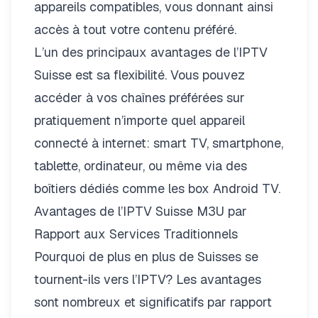
appareils compatibles, vous donnant ainsi
accès à tout votre contenu préféré.
L’un des principaux avantages de
l’IPTV
Suisse
est sa flexibilité. Vous pouvez
accéder à vos chaînes préférées sur
pratiquement n’importe quel appareil
connecté à internet: smart TV, smartphone,
tablette, ordinateur, ou même via des
boîtiers dédiés comme les box Android TV.
Avantages de l’IPTV Suisse M3U par
Rapport aux Services Traditionnels
Pourquoi de plus en plus de Suisses se
tournent-ils vers l’IPTV? Les avantages
sont nombreux et significatifs par rapport