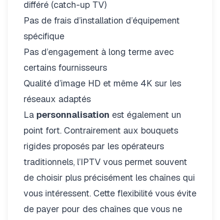
différé (catch-up TV)
Pas de frais d’installation d’équipement
spécifique
Pas d’engagement à long terme avec
certains fournisseurs
Qualité d’image HD et même 4K sur les
réseaux adaptés
La
personnalisation
est également un
point fort. Contrairement aux bouquets
rigides proposés par les opérateurs
traditionnels, l’IPTV vous permet souvent
de choisir plus précisément les chaînes qui
vous intéressent. Cette flexibilité vous évite
de payer pour des chaînes que vous ne