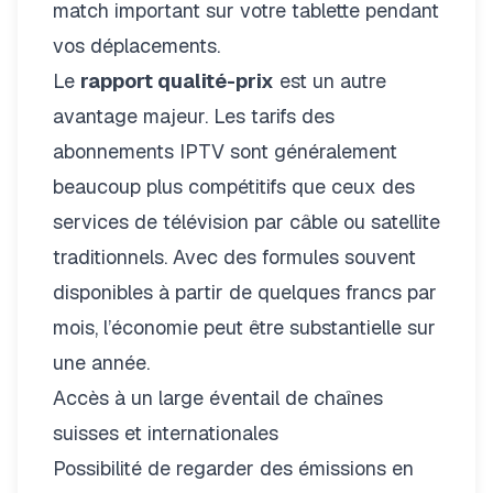
match important sur votre tablette pendant
vos déplacements.
Le
rapport qualité-prix
est un autre
avantage majeur. Les
tarifs des
abonnements IPTV
sont généralement
beaucoup plus compétitifs que ceux des
services de télévision par câble ou satellite
traditionnels. Avec des formules souvent
disponibles à partir de quelques francs par
mois, l’économie peut être substantielle sur
une année.
Accès à un large éventail de chaînes
suisses et internationales
Possibilité de regarder des émissions en