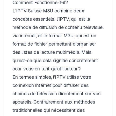
Comment Fonctionne-t-il?
L’IPTV Suisse M3U combine deux
concepts essentiels: l’IPTV, qui est la
méthode de diffusion de contenu télévisuel
via internet, et le format M3U, qui est un
format de fichier permettant d’organiser
des listes de lecture multimédia. Mais
qu’est-ce que cela signifie concrètement
pour vous en tant qu’utilisateur?
En termes simples, l’IPTV utilise votre
connexion internet pour diffuser des
chaînes de télévision directement sur vos
appareils. Contrairement aux méthodes
traditionnelles qui nécessitent des